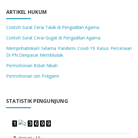
ARTIKEL HUKUM
Contoh Surat Cerai Talak di Pengadilan Agama
Contoh Surat Cerai Gugat di Pengadilan Agama
Memprihatinkan! Selama Pandemi Covid-19 Kasus Perceraian
Di PN Denpasar Membludak
Permohonan Itsbat Nikah
Permohonan Izin Poligami
STATISTIK PENGUNJUNG
Hari ini : 10