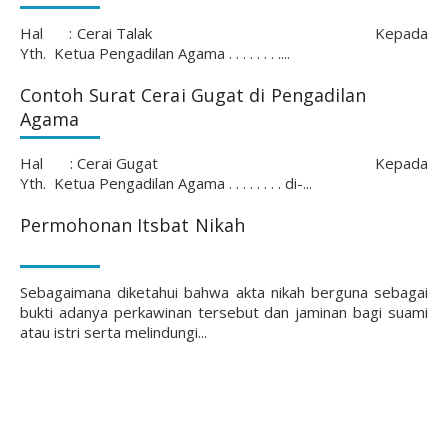
Hal : Cerai Talak Kepada
Yth. Ketua Pengadilan Agama . . . . . . . ....
Contoh Surat Cerai Gugat di Pengadilan
Agama
Hal : Cerai Gugat Kepada
Yth. Ketua Pengadilan Agama . . . . . . . . di-...
Permohonan Itsbat Nikah
Sebagaimana diketahui bahwa akta nikah berguna sebagai
bukti adanya perkawinan tersebut dan jaminan bagi suami
atau istri serta melindungi...