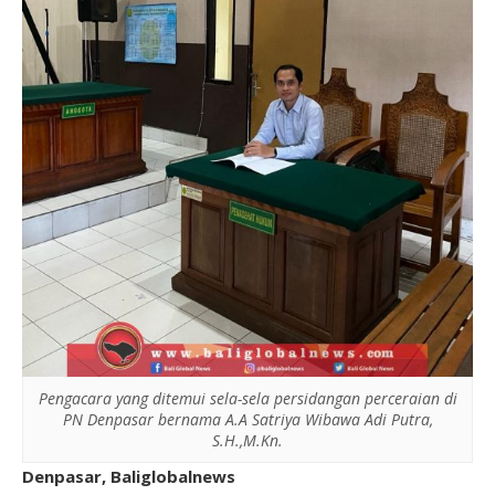
Pengacara yang ditemui sela-sela persidangan perceraian di
PN Denpasar bernama A.A Satriya Wibawa Adi Putra,
S.H.,M.Kn.
Denpasar, Baliglobalnews